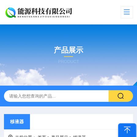
产品展示
PRODUCT
移液器