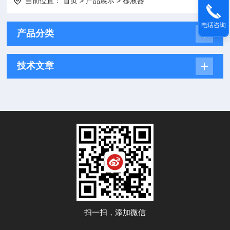
当前位置：
首页
>
产品展示
>
移液器
电话咨询
产品分类
技术文章
扫一扫，添加微信