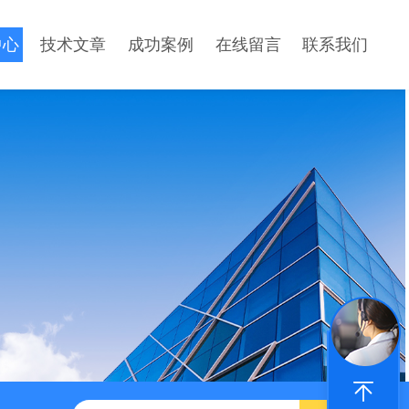
中心
技术文章
成功案例
在线留言
联系我们