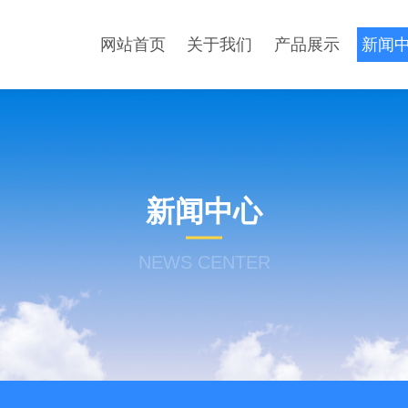
网站首页
关于我们
产品展示
新闻
新闻中心
NEWS CENTER