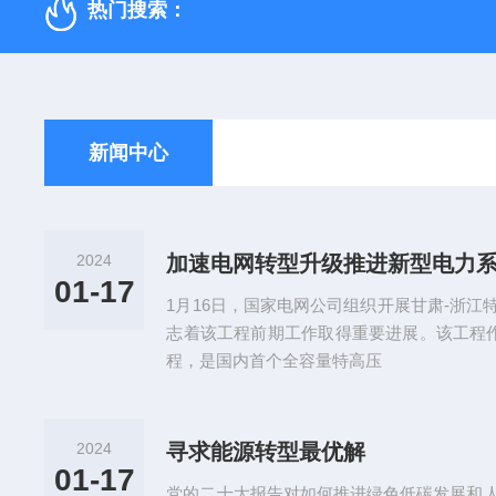
热门搜索：
新闻中心
2024
加速电网转型升级推进新型电力
01-17
1月16日，国家电网公司组织开展甘肃-浙
志着该工程前期工作取得重要进展。该工程作
程，是国内首个全容量特高压
2024
寻求能源转型最优解
01-17
党的二十大报告对如何推进绿色低碳发展和