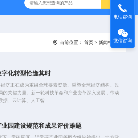
电话咨询
微信咨询
当前位置：
首页
>
新闻中心
数字化转型恰逢其时
字经济正在成为重组全球要素资源、重塑全球经济结构、改
局的关键力量。新一轮科技革命和产业变革深入发展，带动
数据、云计算、人工智
产业园建设规范和成果评价难题
目标下，零碳园区、近零碳产业园等概念纷纷被提出，地方政