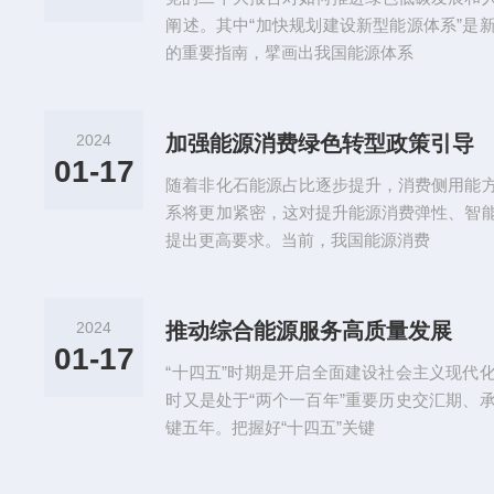
阐述。其中“加快规划建设新型能源体系”是
的重要指南，擘画出我国能源体系
2024
加强能源消费绿色转型政策引导
01-17
随着非化石能源占比逐步提升，消费侧用能
系将更加紧密，这对提升能源消费弹性、智
提出更高要求。当前，我国能源消费
2024
推动综合能源服务高质量发展
01-17
“十四五”时期是开启全面建设社会主义现代
时又是处于“两个一百年”重要历史交汇期、
键五年。把握好“十四五”关键